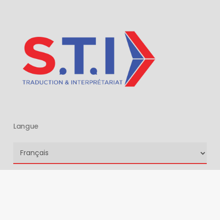
Langue
Langue
Navigation
Accueil