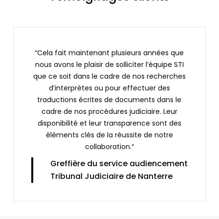
“Cela fait maintenant plusieurs années que
nous avons le plaisir de solliciter l’équipe STI
que ce soit dans le cadre de nos recherches
d’interprètes ou pour effectuer des
traductions écrites de documents dans le
cadre de nos procédures judiciaire. Leur
disponibilité et leur transparence sont des
éléments clés de la réussite de notre
collaboration.“
Greffière du service audiencement
Tribunal Judiciaire de Nanterre