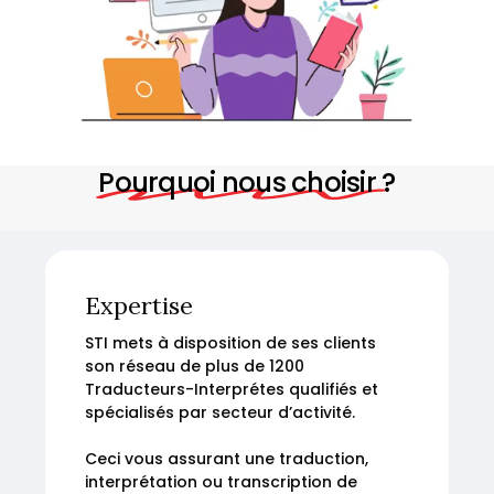
Pourquoi nous choisir ?
Expertise
STI mets à disposition de ses clients
son réseau de plus de 1200
Traducteurs-Interprétes qualifiés et
spécialisés par secteur d’activité.
Ceci vous assurant une traduction,
interprétation ou transcription de