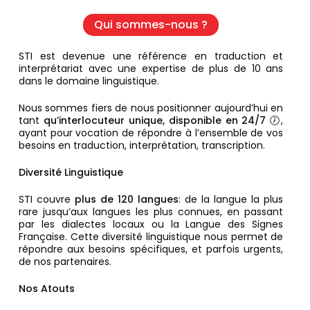
Qui sommes-nous ?
STI est devenue
une référence en traduction et
interprétariat avec une expertise de plus de 10 ans
dans le domaine linguistique.
Nous sommes fiers de nous positionner aujourd’hui en
tant
qu’interlocuteur unique, disponible en 24/7
🕖
,
ayant pour vocation de répondre à l’ensemble de vos
besoins en traduction, interprétation, transcription.
Diversité Linguistique
STI
couvre
plus de 120 langues
: de la langue la plus
rare jusqu’aux langues les plus connues, en passant
par les dialectes locaux ou la Langue des Signes
Française. Cette diversité linguistique nous permet de
répondre aux besoins spécifiques, et parfois urgents,
de nos partenaires.
Nos Atouts