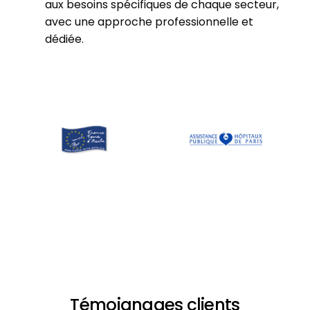
aux besoins spécifiques de chaque secteur,
avec une approche professionnelle et
dédiée.
Témoignages clients