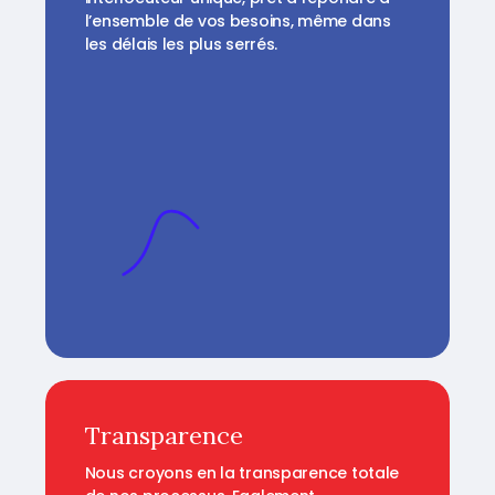
l’ensemble de vos besoins, même dans
les délais les plus serrés.
Transparence
Nous croyons en la transparence totale