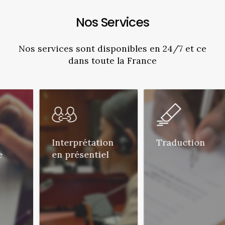
Nos
Services
Nos
services
sont
disponibles
en
24/7
et
ce
dans
toute
la
France
Interprétation
Traduction
en présentiel