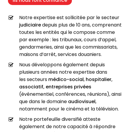
Ils nous font confiance
Notre expertise est sollicitée par le
secteur
judiciaire
depuis plus de 10 ans
, comprenant
toutes les entités qui le compose comme
par exemple : les tribunaux, cours d’appel,
gendarmeries, ainsi que les commissariats,
maisons d’arrêt, services douaniers.
Nous développons également depuis
plusieurs années notre expertise dans
les
secteurs
médico-social
,
hospitalier,
associatif, entreprises privées
(événementiel, conférences, réunions)
, ainsi
que dans le domaine
audiovisuel
,
notamment pour le cinéma et la télévision.
Notre portefeuille diversifié atteste
également de notre capacité à répondre