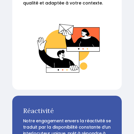
qualité et adaptée à votre contexte.
Réactivité
Notre engagement envers la réactivité se
traduit par la disponibilité constante d’un
interlocuteur unique, prêt à répondre à