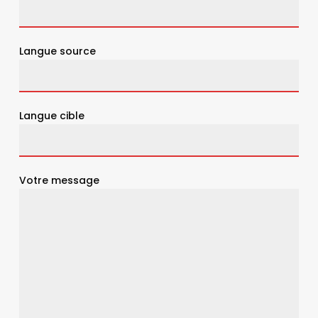
Langue source
Langue cible
Votre message