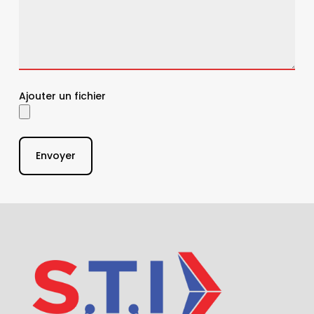
Ajouter un fichier