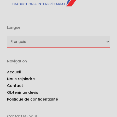
Langue
Langue
Navigation
Accueil
Nous rejoindre
Contact
Obtenir un devis
Politique de confidentialité
Contactez-nous