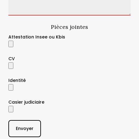
Pièces jointes
Attestation Insee ou Kbis
CV
Identité
Casier judiciaire