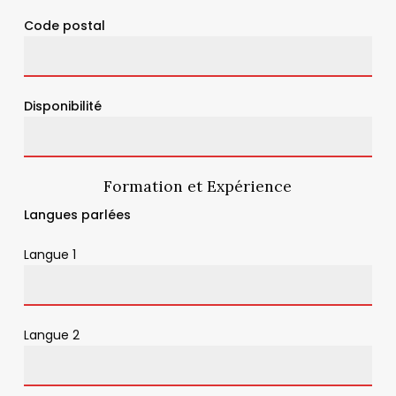
Code postal
Disponibilité
Formation et Expérience
Langues parlées
Langue 1
Langue 2