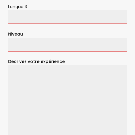
Langue 3
Niveau
Décrivez votre expérience