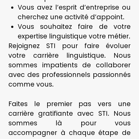
Vous avez l’esprit d’entreprise ou
cherchez une activité d’appoint.
Vous souhaitez faire de votre
expertise linguistique votre métier.
Rejoignez STI pour faire évoluer
votre carrière linguistique. Nous
sommes impatients de collaborer
avec des professionnels passionnés
comme vous.
Faites le premier pas vers une
carrière gratifiante avec STI. Nous
sommes là pour vous
accompagner à chaque étape de