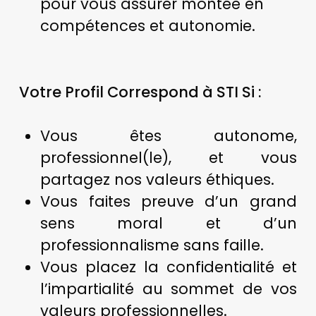
pour vous assurer montée en
compétences et autonomie.
Votre Profil Correspond à STI Si
:
Vous êtes autonome,
professionnel(le), et vous
partagez nos valeurs éthiques.
Vous faites preuve d’un grand
sens moral et d’un
professionnalisme sans faille.
Vous placez la confidentialité et
l’impartialité au sommet de vos
valeurs professionnelles.