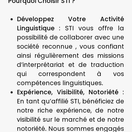
Pourquoi Choisir STI ?
Développez Votre Activité
Linguistique
:
STI vous offre la
possibilité de collaborer avec une
société reconnue , vous confiant
ainsi régulièrement des missions
d’interprétariat et de traduction
qui correspondent à vos
compétences linguistiques.
Expérience, Visibilité, Notoriété
:
En tant qu’affilié STI, bénéficiez de
notre riche expérience, de notre
visibilité sur le marché et de notre
notoriété. Nous sommes engagés