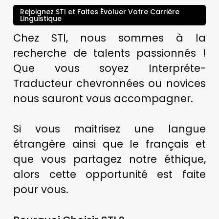
Rejoignez STI et Faites Évoluer Votre Carrière
Linguistique
Chez STI, nous sommes à la
recherche de talents passionnés !
Que vous soyez Interpréte-
Traducteur chevronnées ou novices
nous sauront vous accompagner.
Si vous maitrisez une langue
étrangère ainsi que le français et
que vous partagez notre éthique,
alors cette opportunité est faite
pour vous.