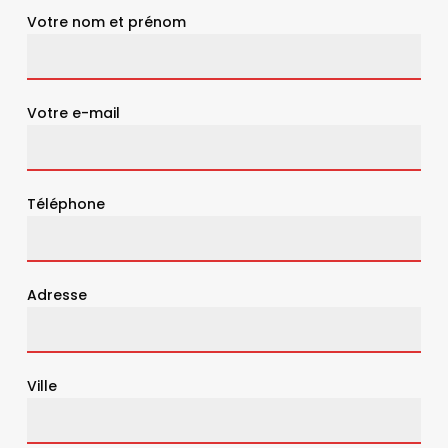
Votre nom et prénom
Votre e-mail
Téléphone
Adresse
Ville