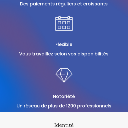
Des paiements réguliers et croissants
Flexible
Vous travaillez selon vos disponibilités
Notoriété
Un réseau de plus de 1200 professionnels
Identité