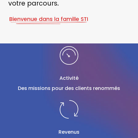
votre parcours.
Bienvenue dans la famille STI
Activité
Des missions pour des clients renommés
Revenus