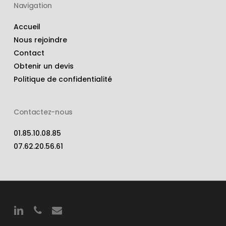
Navigation
Accueil
Nous rejoindre
Contact
Obtenir un devis
Politique de confidentialité
Contactez-nous
01.85.10.08.85
07.62.20.56.61
linkedin
phone
email