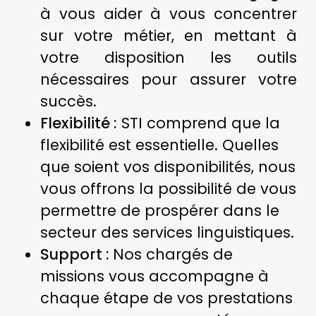
à vous aider à vous concentrer
sur votre métier, en mettant à
votre disposition les outils
nécessaires pour assurer votre
succès.
Flexibilité
:
STI comprend que la
flexibilité est essentielle. Quelles
que soient vos disponibilités, nous
vous offrons la possibilité de vous
permettre de prospérer dans le
secteur des services linguistiques.
Support :
Nos chargés de
missions vous accompagne à
chaque étape de vos prestations