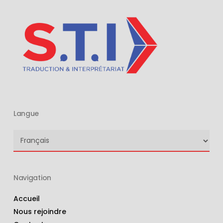
Langue
Langue
Navigation
Accueil
Nous rejoindre