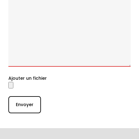
Ajouter un fichier