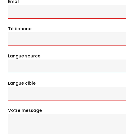
Email
Téléphone
Langue source
Langue cible
Votre message